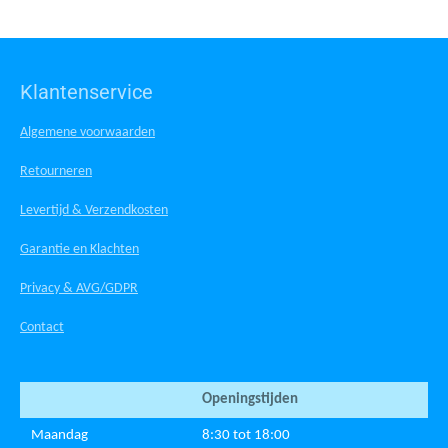
Klantenservice
Algemene voorwaarden
Retourneren
Levertijd & Verzendkosten
Garantie en Klachten
Privacy & AVG/GDPR
Contact
Openingstijden
Maandag
8:30 tot 18:00