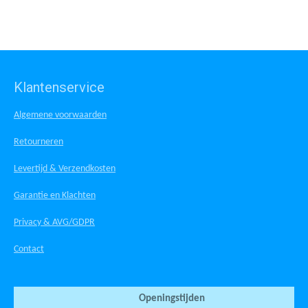
Klantenservice
Algemene voorwaarden
Retourneren
Levertijd & Verzendkosten
Garantie en Klachten
Privacy & AVG/GDPR
Contact
Openingstijden