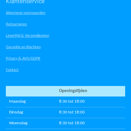
Klantenservice
Algemene voorwaarden
Retourneren
Levertijd & Verzendkosten
Garantie en Klachten
Privacy & AVG/GDPR
Contact
Openingstijden
Maandag
8:30 tot 18:00
Dinsdag
8:30 tot 18:00
Woensdag
8:30 tot 18:00