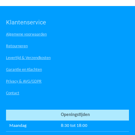
Klantenservice
Algemene voorwaarden
Retourneren
Levertijd & Verzendkosten
Garantie en Klachten
Privacy & AVG/GDPR
Contact
Openingstijden
Maandag
8:30 tot 18:00