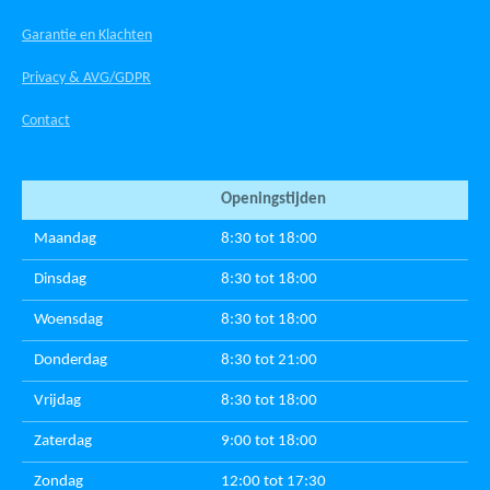
Garantie en Klachten
Privacy & AVG/GDPR
Contact
Openingstijden
Maandag
8:30 tot 18:00
Dinsdag
8:30 tot 18:00
Woensdag
8:30 tot 18:00
Donderdag
8:30 tot 21:00
Vrijdag
8:30 tot 18:00
Zaterdag
9:00 tot 18:00
Zondag
12:00 tot 17:30