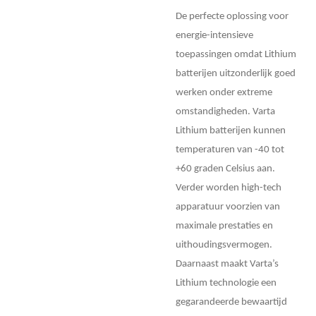
De perfecte oplossing voor
energie-intensieve
toepassingen omdat Lithium
batterijen uitzonderlijk goed
werken onder extreme
omstandigheden. Varta
Lithium batterijen kunnen
temperaturen van -40 tot
+60 graden Celsius aan.
Verder worden high-tech
apparatuur voorzien van
maximale prestaties en
uithoudingsvermogen.
Daarnaast maakt Varta’s
Lithium technologie een
gegarandeerde bewaartijd