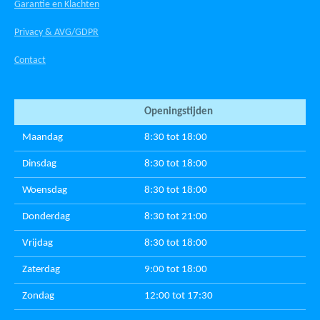
Garantie en Klachten
Privacy & AVG/GDPR
Contact
Openingstijden
Maandag
8:30 tot 18:00
Dinsdag
8:30 tot 18:00
Woensdag
8:30 tot 18:00
Donderdag
8:30 tot 21:00
Vrijdag
8:30 tot 18:00
Zaterdag
9:00 tot 18:00
Zondag
12:00 tot 17:30