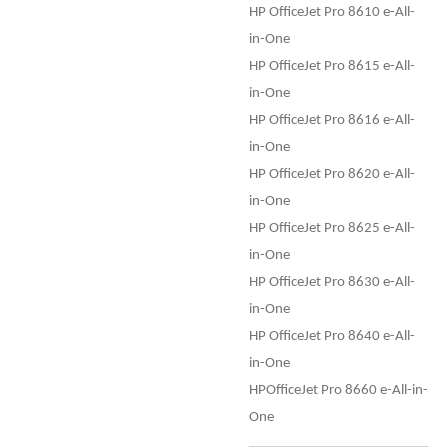
HP OfficeJet Pro 8610 e-All-
in-One
HP OfficeJet Pro 8615 e-All-
in-One
HP OfficeJet Pro 8616 e-All-
in-One
HP OfficeJet Pro 8620 e-All-
in-One
HP OfficeJet Pro 8625 e-All-
in-One
HP OfficeJet Pro 8630 e-All-
in-One
HP OfficeJet Pro 8640 e-All-
in-One
HPOfficeJet Pro 8660 e-All-in-
One