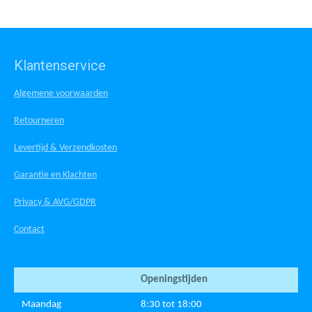
Klantenservice
Algemene voorwaarden
Retourneren
Levertijd & Verzendkosten
Garantie en Klachten
Privacy & AVG/GDPR
Contact
Openingstijden
Maandag
8:30 tot 18:00