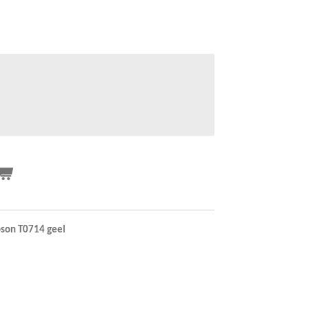
Epson T0714 geel