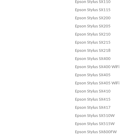
Epson Stylus SX110
Epson Stylus SX115
Epson Stylus SX200
Epson Stylus SX205
Epson Stylus SX210
Epson Stylus SX215
Epson Stylus SX218
Epson Stylus SX400
Epson Stylus SX400 WiFi
Epson Stylus SX405
Epson Stylus SX405 WiFi
Epson Stylus SX410
Epson Stylus SX415
Epson Stylus SX417
Epson Stylus SX510W
Epson Stylus SX515W
Epson Stylus SX600FW