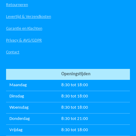
Retourneren
Levertijd & Verzendkosten
Garantie en Klachten
Privacy & AVG/GDPR
Contact
Openingstijden
Maandag
8:30 tot 18:00
Dinsdag
8:30 tot 18:00
Woensdag
8:30 tot 18:00
Donderdag
8:30 tot 21:00
Vrijdag
8:30 tot 18:00