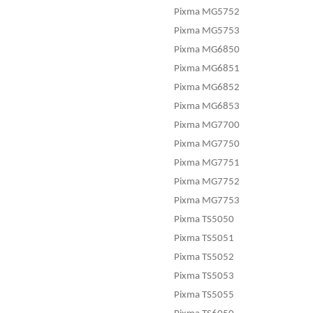
Pixma MG5752
Pixma MG5753
Pixma MG6850
Pixma MG6851
Pixma MG6852
Pixma MG6853
Pixma MG7700
Pixma MG7750
Pixma MG7751
Pixma MG7752
Pixma MG7753
Pixma TS5050
Pixma TS5051
Pixma TS5052
Pixma TS5053
Pixma TS5055