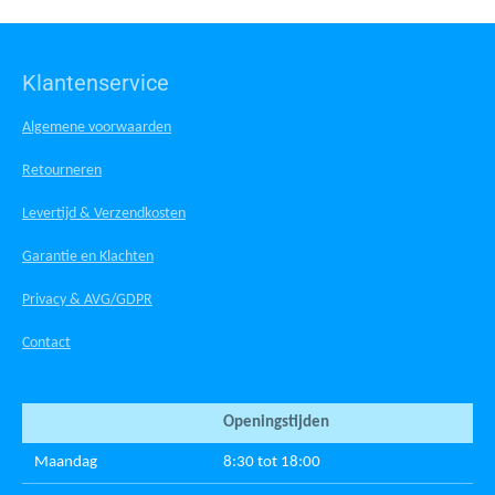
Klantenservice
Algemene voorwaarden
Retourneren
Levertijd & Verzendkosten
Garantie en Klachten
Privacy & AVG/GDPR
Contact
Openingstijden
Maandag
8:30 tot 18:00