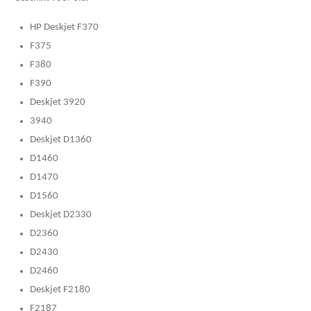
HP Deskjet F370
F375
F380
F390
Deskjet 3920
3940
Deskjet D1360
D1460
D1470
D1560
Deskjet D2330
D2360
D2430
D2460
Deskjet F2180
F2187