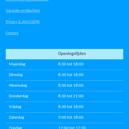
Garantie en Klachten
Privacy & AVG/GDPR
Contact
Openingstijden
Maandag
8:30 tot 18:00
Dinsdag
8:30 tot 18:00
Woensdag
8:30 tot 18:00
Donderdag
8:30 tot 21:00
Vrijdag
8:30 tot 18:00
Zaterdag
9:00 tot 18:00
Zondag
12:00 tot 17:30