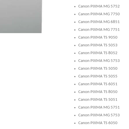
Canon PIXMA MG 5752
Canon PIXMA MG 7750
Canon PIXMA MG 6851
Canon PIXMA MG 7751
Canon PIXMA TS 9050
Canon PIXMA TS 5053
Canon PIXMA TS 8052
Canon PIXMA MG 5753
Canon PIXMA TS 5050
Canon PIXMA TS 5055
Canon PIXMA TS 6051
Canon PIXMA TS 8050
Canon PIXMA TS 5051
Canon PIXMA MG 5751
Canon PIXMA MG 5753
Canon PIXMA TS 6050