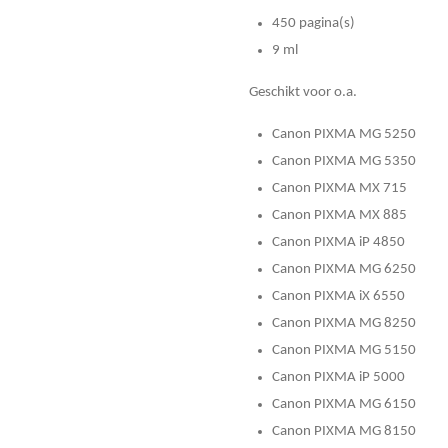
450 pagina(s)
9 ml
Geschikt voor o.a.
Canon PIXMA MG 5250
Canon PIXMA MG 5350
Canon PIXMA MX 715
Canon PIXMA MX 885
Canon PIXMA iP 4850
Canon PIXMA MG 6250
Canon PIXMA iX 6550
Canon PIXMA MG 8250
Canon PIXMA MG 5150
Canon PIXMA iP 5000
Canon PIXMA MG 6150
Canon PIXMA MG 8150