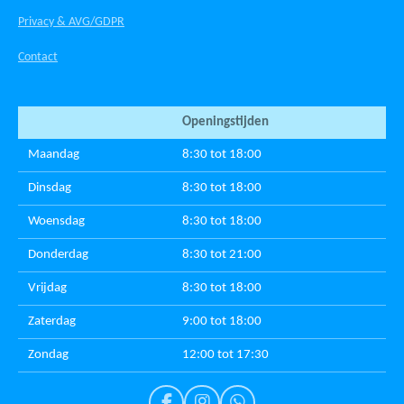
Privacy & AVG/GDPR
Contact
Openingstijden
Maandag
8:30 tot 18:00
Dinsdag
8:30 tot 18:00
Woensdag
8:30 tot 18:00
Donderdag
8:30 tot 21:00
Vrijdag
8:30 tot 18:00
Zaterdag
9:00 tot 18:00
Zondag
12:00 tot 17:30