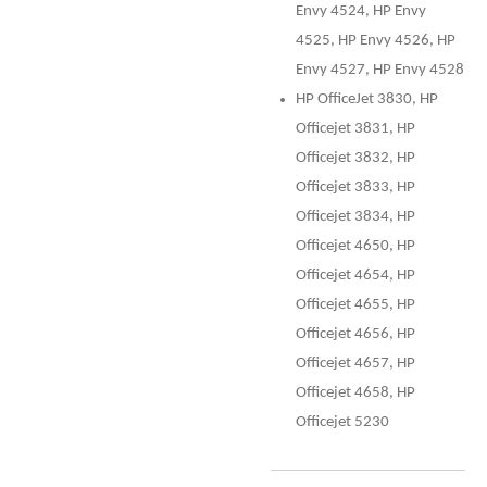
Envy 4524, HP Envy
4525, HP Envy 4526, HP
Envy 4527, HP Envy 4528
HP OfficeJet 3830, HP
Officejet 3831, HP
Officejet 3832, HP
Officejet 3833, HP
Officejet 3834, HP
Officejet 4650, HP
Officejet 4654, HP
Officejet 4655, HP
Officejet 4656, HP
Officejet 4657, HP
Officejet 4658, HP
Officejet 5230