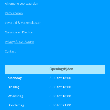
Algemene voorwaarden
Retourneren
Levertijd & Verzendkosten
Garantie en Klachten
Privacy & AVG/GDPR
Contact
Openingstijden
Maandag
8:30 tot 18:00
Dinsdag
8:30 tot 18:00
Woensdag
8:30 tot 18:00
Donderdag
8:30 tot 21:00