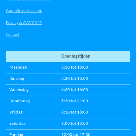
Garantie en Klachten
Privacy & AVG/GDPR
Contact
Openingstijden
Maandag
8:30 tot 18:00
Dinsdag
8:30 tot 18:00
Woensdag
8:30 tot 18:00
Donderdag
8:30 tot 21:00
Vrijdag
8:30 tot 18:00
Zaterdag
9:00 tot 18:00
Zondag
12:00 tot 17:30