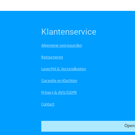
Klantenservice
Algemene voorwaarden
Retourneren
Levertijd & Verzendkosten
Garantie en Klachten
Privacy & AVG/GDPR
Contact
Openi