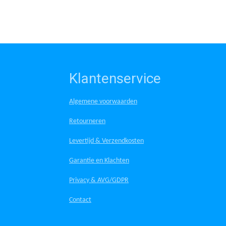
Klantenservice
Algemene voorwaarden
Retourneren
Levertijd & Verzendkosten
Garantie en Klachten
Privacy & AVG/GDPR
Contact