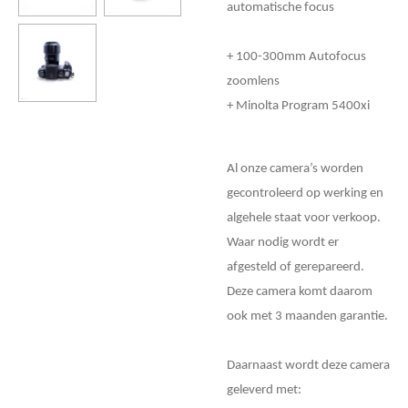
automatische focus
+ 100-300mm Autofocus
zoomlens
+ Minolta Program 5400xi
Al onze camera’s worden
gecontroleerd op werking en
algehele staat voor verkoop.
Waar nodig wordt er
afgesteld of gerepareerd.
Deze camera komt daarom
ook met 3 maanden garantie.
Daarnaast wordt deze camera
geleverd met: