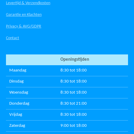
Levertijd & Verzendkosten
Garantie en Klachten
Privacy & AVG/GDPR
Contact
Openingstijden
Maandag
8:30 tot 18:00
Dinsdag
8:30 tot 18:00
Woensdag
8:30 tot 18:00
Donderdag
8:30 tot 21:00
Vrijdag
8:30 tot 18:00
Zaterdag
9:00 tot 18:00