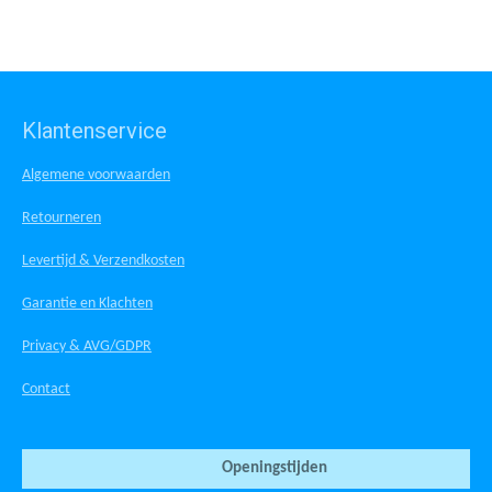
Klantenservice
Algemene voorwaarden
Retourneren
Levertijd & Verzendkosten
Garantie en Klachten
Privacy & AVG/GDPR
Contact
Openingstijden