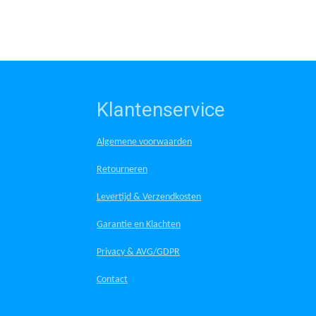
Klantenservice
Algemene voorwaarden
Retourneren
Levertijd & Verzendkosten
Garantie en Klachten
Privacy & AVG/GDPR
Contact